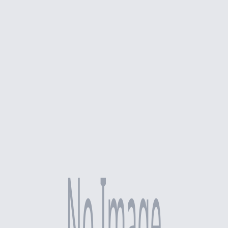
G DI KABUPATEN MERAUKE 2017
PATEN MERAUKE 2017